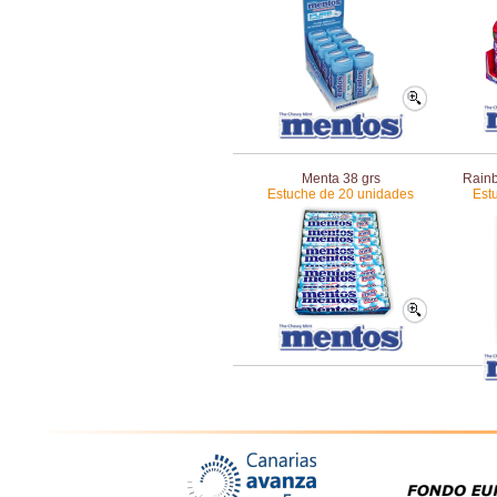
Menta 38 grs
Rainb
Estuche de 20 unidades
Est