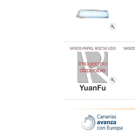
VASOS PAPEL 8OZ 50 UDS
VASOS