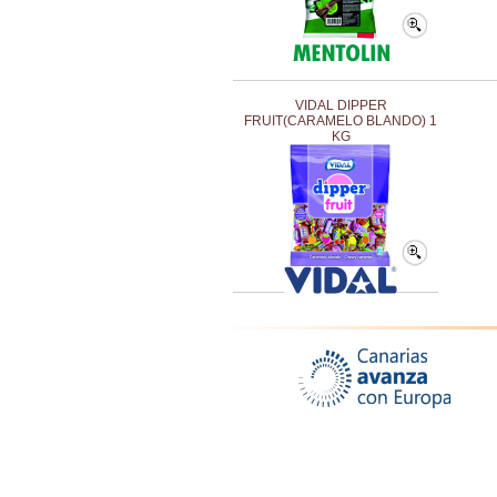
VIDAL DIPPER
FRUIT(CARAMELO BLANDO) 1
KG